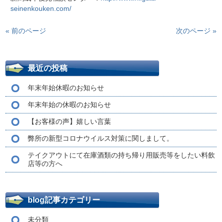
seinenkouken.com/
« 前のページ
次のページ »
最近の投稿
年末年始休暇のお知らせ
年末年始の休暇のお知らせ
【お客様の声】嬉しい言葉
弊所の新型コロナウイルス対策に関しまして。
テイクアウトにて在庫酒類の持ち帰り用販売等をしたい料飲
店等の方へ
blog記事カテゴリー
未分類