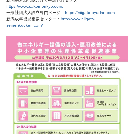
新潟県お酒の販売許可申請代行センター：
https://www.sakemenkyo.com/
一般社団法人設立専門ページ：
https://niigata-syadan.com
新潟成年後見相談センター：
http://www.niigata-
seinenkouken.com/