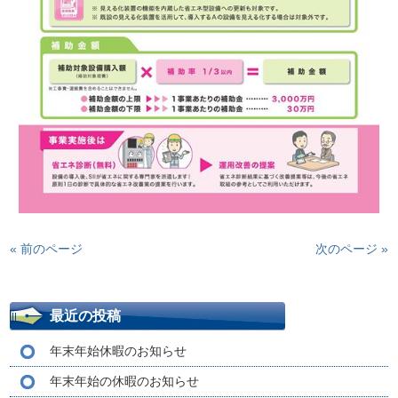
« 前のページ
次のページ »
最近の投稿
年末年始休暇のお知らせ
年末年始の休暇のお知らせ