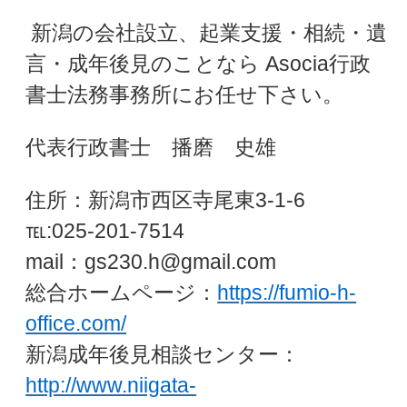
新潟の会社設立、起業支援・相続・遺
言・成年後見のことなら Asocia行政
書士法務事務所にお任せ下さい。
代表行政書士 播磨 史雄
住所：新潟市西区寺尾東3-1-6
℡:025-201-7514
mail：gs230.h@gmail.com
総合ホームページ：
https://fumio-h-
office.com/
新潟成年後見相談センター：
http://www.niigata-