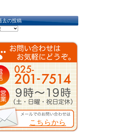
過去の投稿
こちらから