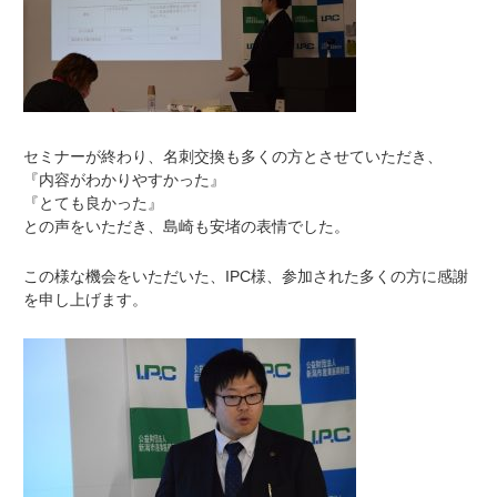
セミナーが終わり、名刺交換も多くの方とさせていただき、
『内容がわかりやすかった』
『とても良かった』
との声をいただき、島崎も安堵の表情でした。
この様な機会をいただいた、IPC様、参加された多くの方に感謝
を申し上げます。