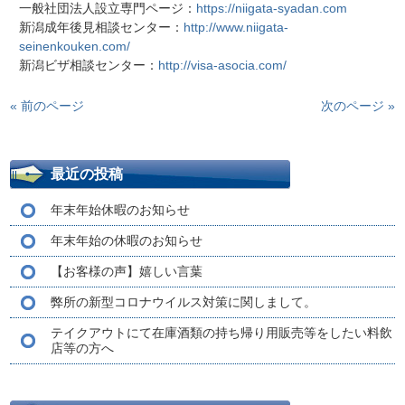
一般社団法人設立専門ページ：
https://niigata-syadan.com
新潟成年後見相談センター：
http://www.niigata-
seinenkouken.com/
新潟ビザ相談センター：
http://visa-asocia.com/
« 前のページ
次のページ »
最近の投稿
年末年始休暇のお知らせ
年末年始の休暇のお知らせ
【お客様の声】嬉しい言葉
弊所の新型コロナウイルス対策に関しまして。
テイクアウトにて在庫酒類の持ち帰り用販売等をしたい料飲
店等の方へ