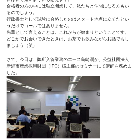
合格者の方の中には独立開業して、私たちと仲間になる方もい
るのでしょう。
行政書士として試験に合格したのはスタート地点に立てたとい
うだけでゴールではありません。
先輩として言えることは、これからが始まりということです。
どこかでお会いできたときは、お茶でも飲みながらお話でもし
ましょう（笑）
さて、今日は、弊所入管業務のエース島崎潤が、公益社団法人
新潟市産業振興財団（IPC）様主催のセミナーにて講師を務めま
した。