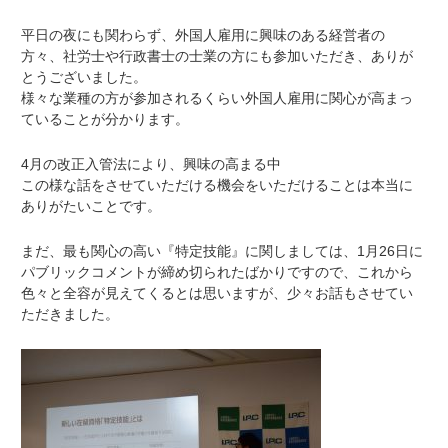
平日の夜にも関わらず、外国人雇用に興味のある経営者の
方々、社労士や行政書士の士業の方にも参加いただき、ありが
とうございました。
様々な業種の方が参加されるくらい外国人雇用に関心が高まっ
ていることが分かります。
4月の改正入管法により、興味の高まる中
この様な話をさせていただける機会をいただけることは本当に
ありがたいことです。
まだ、最も関心の高い『特定技能』に関しましては、1月26日に
パブリックコメントが締め切られたばかりですので、これから
色々と全容が見えてくるとは思いますが、少々お話もさせてい
ただきました。